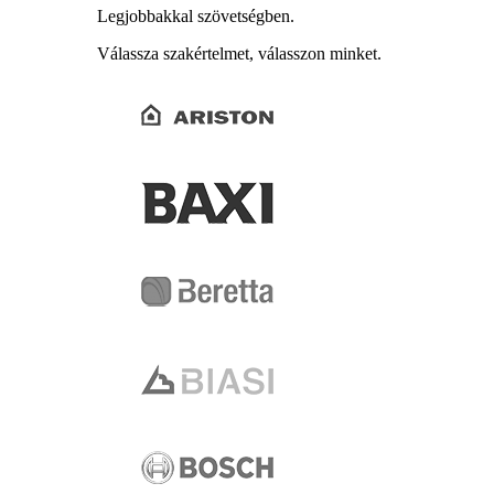
Legjobbakkal szövetségben.
Válassza szakértelmet, válasszon minket.