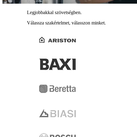
Legjobbakkal szövetségben.
Válassza szakértelmet, válasszon minket.