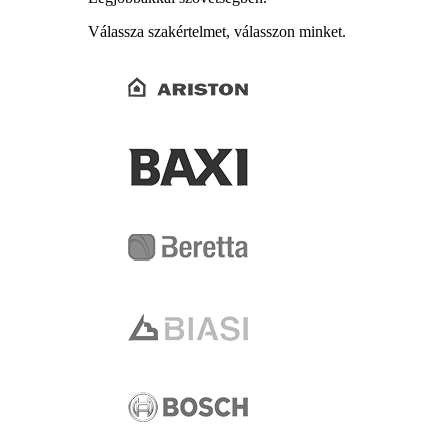
Válassza szakértelmet, válasszon minket.